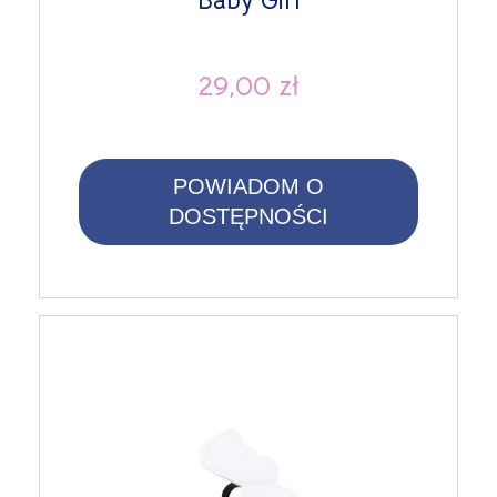
Baby Girl
29,00 zł
POWIADOM O
DOSTĘPNOŚCI