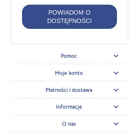
POWIADOM O
DOSTĘPNOŚCI
Pomoc
Moje konto
Płatności i dostawa
Informacje
O nas