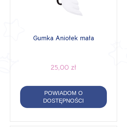
Gumka Aniołek mała
25,00 zł
POWIADOM O
DOSTĘPNOŚCI