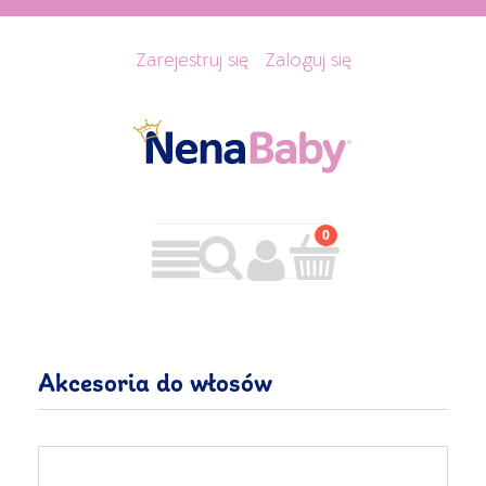
Zarejestruj się
Zaloguj się
Akcesoria do włosów