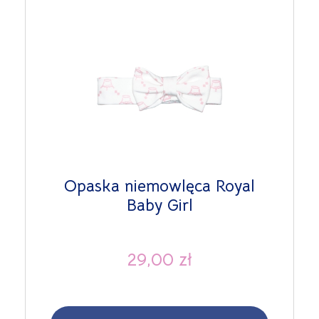
Opaska niemowlęca Royal
Baby Girl
29,00 zł