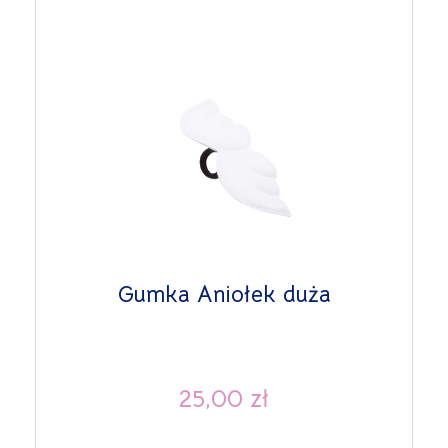
Gumka Aniołek duża
25,00 zł