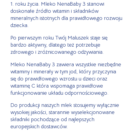
1. roku życia. Mleko NenaBaby 3 stanowi
doskonałe źródło witamin i składników
mineralnych istotnych dla prawidłowego rozwoju
dziecka.
Po pierwszym roku Twój Maluszek staje się
bardzo aktywny, dlatego też potrzebuje
zdrowego i zróżnicowanego odżywiania.
Mleko NenaBaby 3 zawiera wszystkie niezbędne
witaminy i minerały w tym jod, który przyczynia
się do prawidłowego wzrostu u dzieci oraz
witaminę C która wspomaga prawidłowe
funkcjonowanie układu odpornościowego.
Do produkcji naszych mlek stosujemy wyłącznie
wysokiej jakości, starannie wyselekcjonowane
składniki pochodzące od najlepszych
europejskich dostawców.