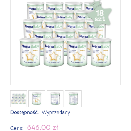
Dostępność:
Wyprzedany
646,00 zł
Cena: