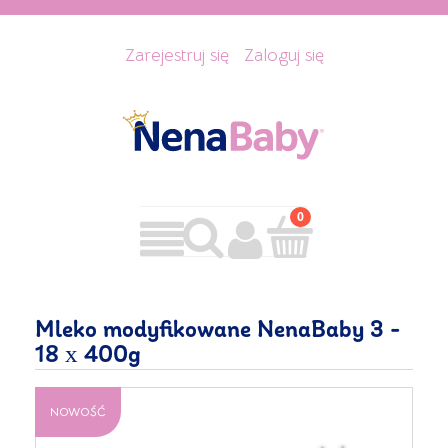
Zarejestruj się
Zaloguj się
Mleko modyfikowane NenaBaby 3 -
18 x 400g
NOWOŚĆ