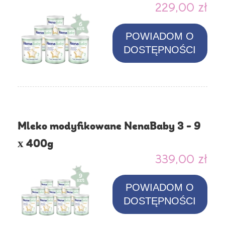
229,00 zł
POWIADOM O
DOSTĘPNOŚCI
Mleko modyfikowane NenaBaby 3 - 9
x 400g
339,00 zł
POWIADOM O
DOSTĘPNOŚCI