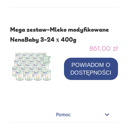
Mega zestaw-Mleko modyfikowane
NenaBaby 3-24 x 400g
861,00 zł
POWIADOM O
DOSTĘPNOŚCI
Pomoc