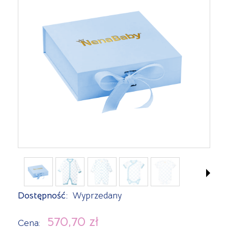
Dostępność:
Wyprzedany
570,70 zł
Cena: