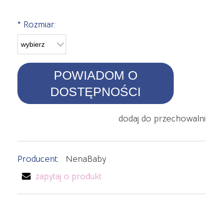
*
Rozmiar:
POWIADOM O
DOSTĘPNOŚCI
dodaj do przechowalni
Producent:
NenaBaby
zapytaj o produkt