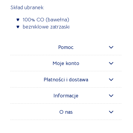
Skład ubranek:
100% CO (bawełna)
bezniklowe zatrzaski
Pomoc
Moje konto
Płatności i dostawa
Informacje
O nas