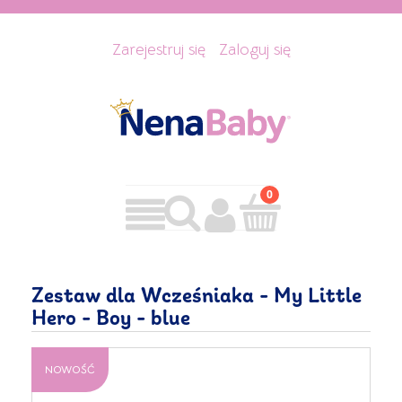
Zarejestruj się
Zaloguj się
Zestaw dla Wcześniaka - My Little
Hero - Boy - blue
NOWOŚĆ