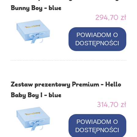
Bunny Boy - blue
294,70 zł
POWIADOM O
DOSTĘPNOŚCI
Zestaw prezentowy Premium - Hello
Baby Boy I - blue
314,70 zł
POWIADOM O
DOSTĘPNOŚCI