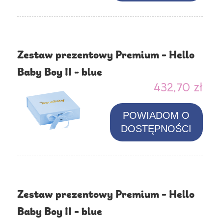
Zestaw prezentowy Premium - Hello
Baby Boy II - blue
432,70 zł
POWIADOM O
DOSTĘPNOŚCI
Zestaw prezentowy Premium - Hello
Baby Boy II - blue