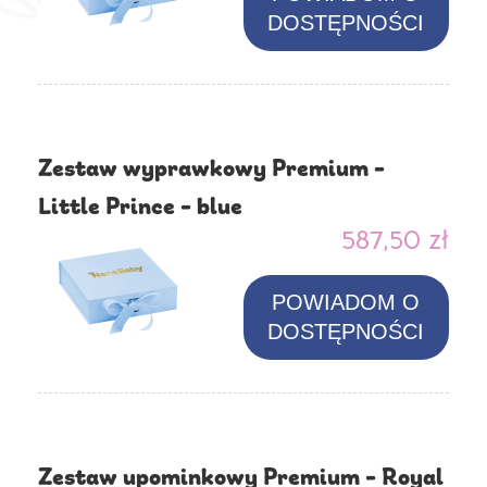
DOSTĘPNOŚCI
Zestaw wyprawkowy Premium -
Little Prince - blue
587,50 zł
POWIADOM O
DOSTĘPNOŚCI
Zestaw upominkowy Premium - Royal