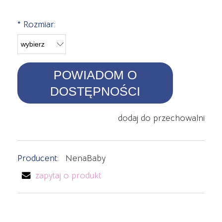
*
Rozmiar:
POWIADOM O
DOSTĘPNOŚCI
dodaj do przechowalni
Producent:
NenaBaby
zapytaj o produkt