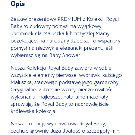
Opis
Zestaw prezentowy PREMIUM z Kolekcji Royal
Baby to cudowny pomysł na wyjątkowy
upominek dla Maluszka lub przyszłej Mamy
oczekującej na narodziny dziecka. To wspaniały
pomysł na niezwykle elegancki prezent, jeśli
wybierasz się na Baby Shower.
Nasza Kolekcja Royal Baby zawiera w sobie
wszystkie elementy pierwszej wyprawki każdego
Maluszka, stanowiąc podstawę jego garderoby.
Oryginalne, autorskie wzory, pieczołowitość
wykonania i najlepsze, naturalne materiały
sprawiają, że Royal Baby to naprawdę iście
królewska kolekcja!
Naszą kolekcję wyprawkową Royal Baby,
cechuje głównie duża dbałość o szczegóły min: