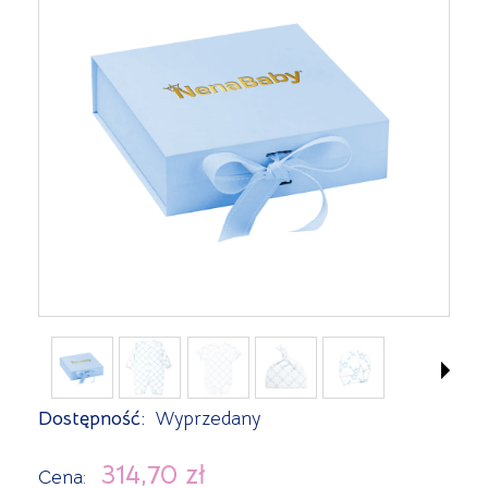
Dostępność:
Wyprzedany
314,70 zł
Cena: