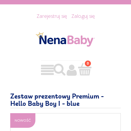
Zarejestruj się
Zaloguj się
Zestaw prezentowy Premium -
Hello Baby Boy I - blue
NOWOŚĆ