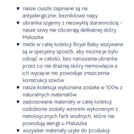
nasze ciuszki zapinane są na
antyalergiczne, bezniklowe napy
ubranka szyjemy z niezwykłą starannością -
nasze szwy nie obcierają delikatnej skóry
Maluszka
metki w całej kolekcji Royal Baby wszywane
są w specjalny sposób, aby można je było
odciąć w całości, bez naruszania ubranka
przez co nie drażnią skóry niemowlęcia a
ich wycięcie nie powoduje zniszczenia
konstrukcji szwów
nasza kolekcja wykonana została w 100% z
naturalnych materiałów
zastosowane materiały w całej kolekcji
ozdobione zostały wzorem wykonanym z
nietoksycznych farb wodnych, które nie
powodują alergii u Maluszka
wszystkie materiały użyte do produkcji